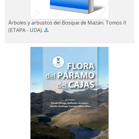
Árboles y arbustos del Bosque de Mazán. Tomos II
(ETAPA - UDA).