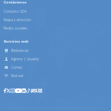
Contáctenos
Contacto UDA
Mapa y dirección
Redes sociales
Servicios web
Bibliotecas
Ingreso | Usuario
Correo
Red wifi