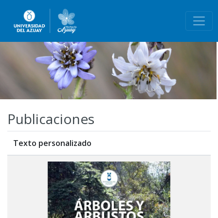
Publicaciones
Texto personalizado