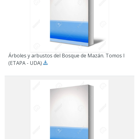
Árboles y arbustos del Bosque de Mazán. Tomos I
(ETAPA - UDA)